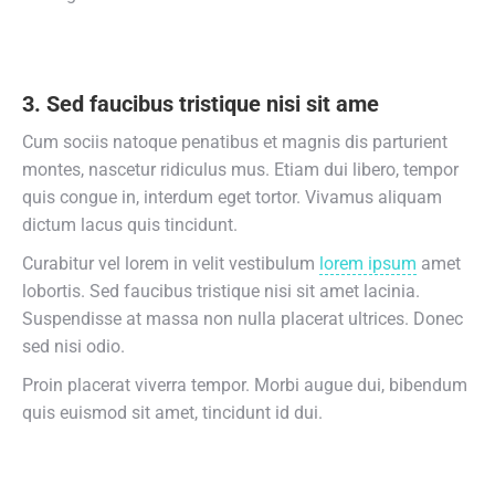
3. Sed faucibus tristique nisi sit ame
Cum sociis natoque penatibus et magnis dis parturient
montes, nascetur ridiculus mus. Etiam dui libero, tempor
quis congue in, interdum eget tortor. Vivamus aliquam
dictum lacus quis tincidunt.
Curabitur vel lorem in velit vestibulum
lorem ipsum
amet
lobortis. Sed faucibus tristique nisi sit amet lacinia.
Suspendisse at massa non nulla placerat ultrices. Donec
sed nisi odio.
Proin placerat viverra tempor. Morbi augue dui, bibendum
quis euismod sit amet, tincidunt id dui.