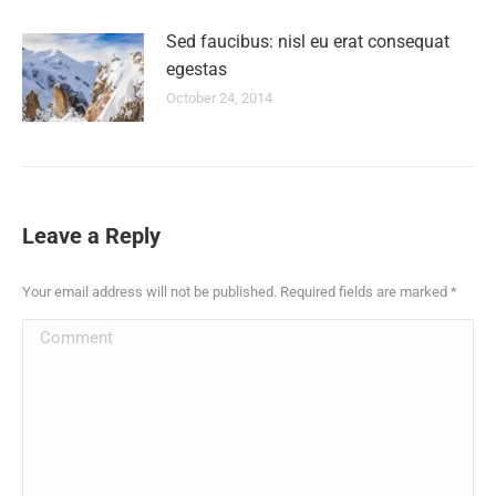
Sed faucibus: nisl eu erat consequat
egestas
October 24, 2014
Leave a Reply
Your email address will not be published. Required fields are marked
*
Comment