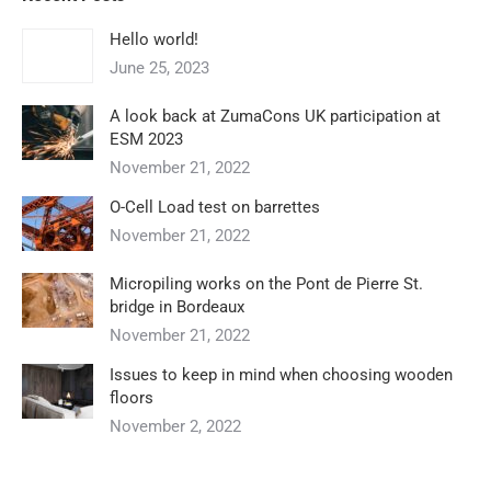
Hello world!
June 25, 2023
A look back at ZumaCons UK participation at
ESM 2023
November 21, 2022
O-Cell Load test on barrettes
November 21, 2022
Micropiling works on the Pont de Pierre St.
bridge in Bordeaux
November 21, 2022
Issues to keep in mind when choosing wooden
floors
November 2, 2022