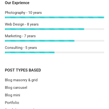
Our Exprience
Photography - 10 years
Web Design - 8 years
Marketing - 7 years
Consulting - 5 years
POST TYPES BASED
Blog masonry & grid
Blog carousel
Blog mini
Portfolio