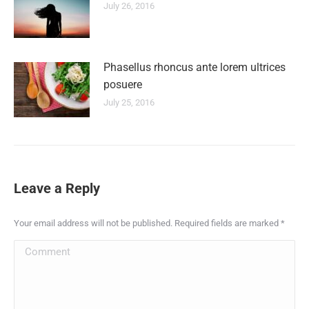
July 26, 2016
Phasellus rhoncus ante lorem ultrices
posuere
July 25, 2016
Leave a Reply
Your email address will not be published. Required fields are marked
*
Comment