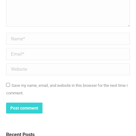
Name *
Email *
Website
Save my name, email, and website in this browser for the next time I
comment.
Post comment
Recent Posts