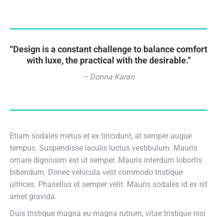
“Design is a constant challenge to balance comfort
with luxe, the practical with the desirable.”
– Donna Karan
Etiam sodales metus et ex tincidunt, at semper augue
tempus. Suspendisse iaculis luctus vestibulum. Mauris
ornare dignissim est ut semper. Mauris interdum lobortis
bibendum. Donec vehicula velit commodo tristique
ultrices. Phasellus et semper velit. Mauris sodales id ex sit
amet gravida.
Duis tristique magna eu magna rutrum, vitae tristique nisi