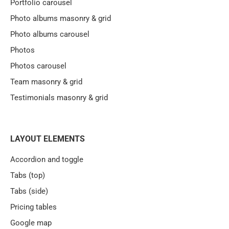
Portfolio carousel
Photo albums masonry & grid
Photo albums carousel
Photos
Photos carousel
Team masonry & grid
Testimonials masonry & grid
LAYOUT ELEMENTS
Accordion and toggle
Tabs (top)
Tabs (side)
Pricing tables
Google map