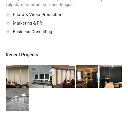
vulputate tristique urna, nec feugiat.
Photo & Video Production
Marketing & PR
Business Consulting
Recent Projects