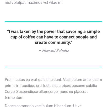
nisl volutpat maximus vel vitae mi.
“I was taken by the power that savoring a simple
cup of coffee can have to connect people and
create community.”
– Howard Schultz
Proin luctus eu erat quis tincidunt. Vestibulum ante ipsum
primis in faucibus orci luctus et ultrices posuere cubilia
Curae; Suspendisse ullamcorper nunc eu placerat
fermentum.
Donec commodo vestibulum bibendum. Ut vel