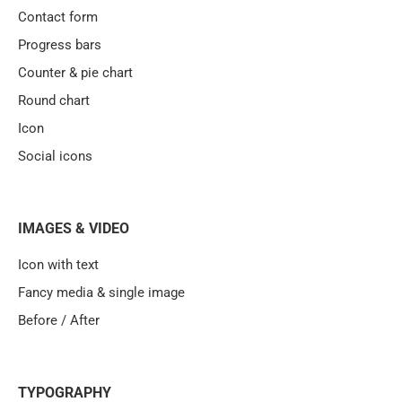
Contact form
Progress bars
Counter & pie chart
Round chart
Icon
Social icons
IMAGES & VIDEO
Icon with text
Fancy media & single image
Before / After
TYPOGRAPHY